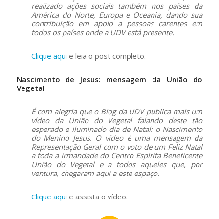
realizado ações sociais também nos países da
América do Norte, Europa e Oceania, dando sua
contribuição em apoio a pessoas carentes em
todos os países onde a UDV está presente.
Clique aqui
e leia o post completo.
Nascimento de Jesus: mensagem da União do
Vegetal
É com alegria que o Blog da UDV publica mais um
vídeo da União do Vegetal falando deste tão
esperado e iluminado dia de Natal: o Nascimento
do Menino Jesus. O vídeo é uma mensagem da
Representação Geral com o voto de um Feliz Natal
a toda a irmandade do Centro Espírita Beneficente
União do Vegetal e a todos aqueles que, por
ventura, chegaram aqui a este espaço.
Clique aqui
e assista o vídeo.