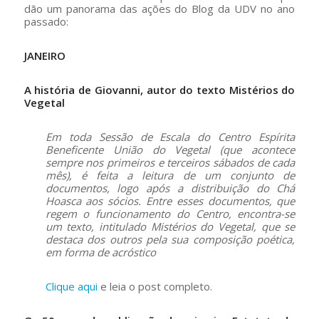
dão um panorama das ações do Blog da UDV no ano
passado:
JANEIRO
A história de Giovanni, autor do texto Mistérios do
Vegetal
Em toda Sessão de Escala do Centro Espírita
Beneficente União do Vegetal (que acontece
sempre nos primeiros e terceiros sábados de cada
mês), é feita a leitura de um conjunto de
documentos, logo após a distribuição do Chá
Hoasca aos sócios. Entre esses documentos, que
regem o funcionamento do Centro, encontra-se
um texto, intitulado Mistérios do Vegetal, que se
destaca dos outros pela sua composição poética,
em forma de acróstico
Clique aqui
e leia o post completo.