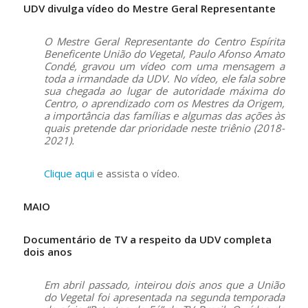
UDV divulga vídeo do Mestre Geral Representante
O Mestre Geral Representante do Centro Espírita
Beneficente União do Vegetal, Paulo Afonso Amato
Condé, gravou um vídeo com uma mensagem a
toda a irmandade da UDV. No vídeo, ele fala sobre
sua chegada ao lugar de autoridade máxima do
Centro, o aprendizado com os Mestres da Origem,
a importância das famílias e algumas das ações às
quais pretende dar prioridade neste triênio (2018-
2021).
Clique aqui
e assista o vídeo.
MAIO
Documentário de TV a respeito da UDV completa
dois anos
Em abril passado, inteirou dois anos que a União
do Vegetal foi apresentada na segunda temporada