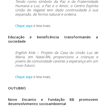
Tendo como símbolo da Paz e da Fraternidade
Humana a Luz, a Paz e o Amor, o Centro Espírita
União do Vegetal tem dado continuidade à sua
expansão, de forma natural e ordeira.
Clique aqui
e leia mais.
Educação e beneficência transformando a
sociedade
English Kids – Projeto da Casa da União Luz de
Maria, em Natal-RN, proporciona a crianças e
jovens de comunidade carente a esperança em um
novo futuro.
Clique aqui
e leia mais.
OUTUBRO
Novo Encanto e Fundação BB promovem
desenvolvimento socioambiental