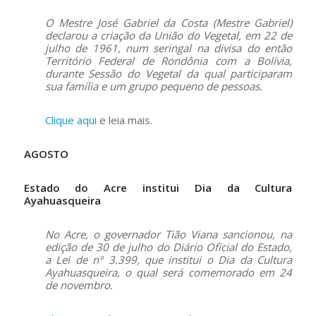
O Mestre José Gabriel da Costa (Mestre Gabriel)
declarou a criação da União do Vegetal, em 22 de
julho de 1961, num seringal na divisa do então
Território Federal de Rondônia com a Bolívia,
durante Sessão do Vegetal da qual participaram
sua família e um grupo pequeno de pessoas.
Clique aqui
e leia mais.
AGOSTO
Estado do Acre institui Dia da Cultura
Ayahuasqueira
No Acre, o governador Tião Viana sancionou, na
edição de 30 de julho do Diário Oficial do Estado,
a Lei de nº 3.399, que institui o Dia da Cultura
Ayahuasqueira, o qual será comemorado em 24
de novembro.