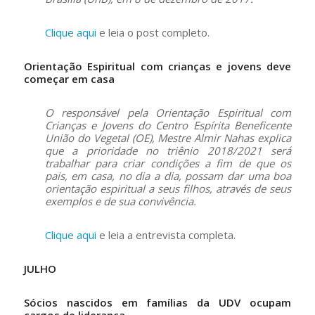
Clique aqui
e leia o post completo.
Orientação Espiritual com crianças e jovens deve
começar em casa
O responsável pela Orientação Espiritual com
Crianças e Jovens do Centro Espírita Beneficente
União do Vegetal (OE), Mestre Almir Nahas explica
que a prioridade no triênio 2018/2021 será
trabalhar para criar condições a fim de que os
pais, em casa, no dia a dia, possam dar uma boa
orientação espiritual a seus filhos, através de seus
exemplos e de sua convivência.
Clique aqui
e leia a entrevista completa.
JULHO
Sócios nascidos em famílias da UDV ocupam
cargos de liderança