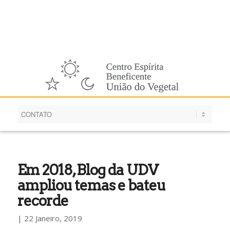
Português
Em 2018, Blog da UDV
ampliou temas e bateu
recorde
| 22 Janeiro, 2019