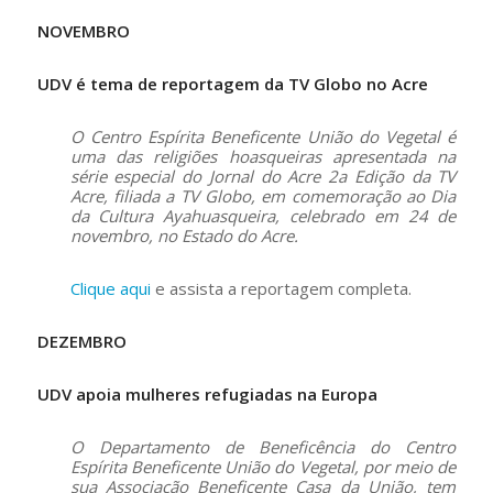
NOVEMBRO
UDV é tema de reportagem da TV Globo no Acre
O Centro Espírita Beneficente União do Vegetal é
uma das religiões hoasqueiras apresentada na
série especial do Jornal do Acre 2a Edição da TV
Acre, filiada a TV Globo, em comemoração ao Dia
da Cultura Ayahuasqueira, celebrado em 24 de
novembro, no Estado do Acre.
Clique aqui
e assista a reportagem completa.
DEZEMBRO
UDV apoia mulheres refugiadas na Europa
O Departamento de Beneficência do Centro
Espírita Beneficente União do Vegetal, por meio de
sua Associação Beneficente Casa da União, tem