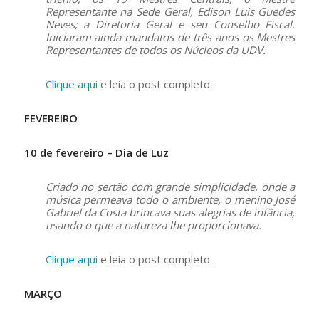
Representante na Sede Geral, Edison Luis Guedes
Neves; a Diretoria Geral e seu Conselho Fiscal.
Iniciaram ainda mandatos de três anos os Mestres
Representantes de todos os Núcleos da UDV.
Clique aqui
e leia o post completo.
FEVEREIRO
10 de fevereiro – Dia de Luz
Criado no sertão com grande simplicidade, onde a
música permeava todo o ambiente, o menino José
Gabriel da Costa brincava suas alegrias de infância,
usando o que a natureza lhe proporcionava.
Clique aqui
e leia o post completo.
MARÇO