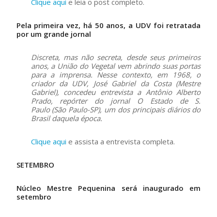
Clique aqui
e leia o post completo.
Pela primeira vez, há 50 anos, a UDV foi retratada
por um grande jornal
Discreta, mas não secreta, desde seus primeiros
anos, a União do Vegetal vem abrindo suas portas
para a imprensa. Nesse contexto, em 1968, o
criador da UDV, José Gabriel da Costa (Mestre
Gabriel), concedeu entrevista a Antônio Alberto
Prado, repórter do jornal O Estado de S.
Paulo (São Paulo-SP), um dos principais diários do
Brasil daquela época.
Clique aqui
e assista a entrevista completa.
SETEMBRO
Núcleo Mestre Pequenina será inaugurado em
setembro