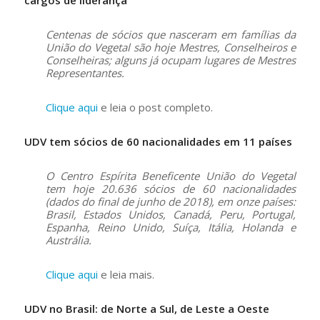
Centenas de sócios que nasceram em famílias da
União do Vegetal são hoje Mestres, Conselheiros e
Conselheiras; alguns já ocupam lugares de Mestres
Representantes.
Clique aqui
e leia o post completo.
UDV tem sócios de 60 nacionalidades em 11 países
O Centro Espírita Beneficente União do Vegetal
tem hoje 20.636 sócios de 60 nacionalidades
(dados do final de junho de 2018), em onze países:
Brasil, Estados Unidos, Canadá, Peru, Portugal,
Espanha, Reino Unido, Suíça, Itália, Holanda e
Austrália.
Clique aqui
e leia mais.
UDV no Brasil: de Norte a Sul, de Leste a Oeste