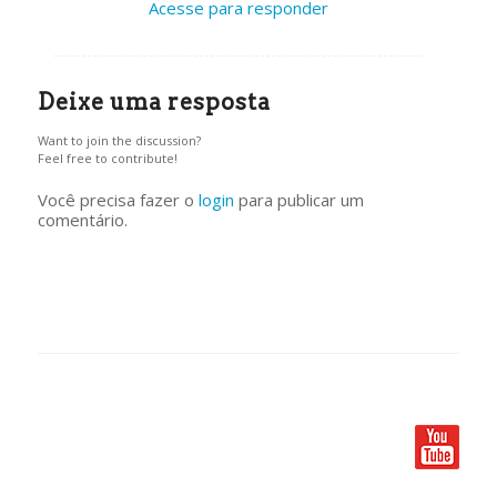
Acesse para responder
Deixe uma resposta
Want to join the discussion?
Feel free to contribute!
Você precisa fazer o
login
para publicar um
comentário.