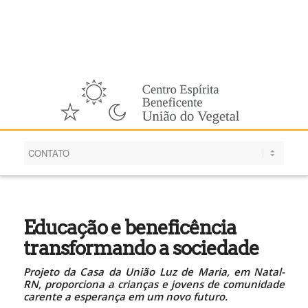
Português
Educação e beneficência
transformando a sociedade
Projeto da Casa da União Luz de Maria, em Natal-
RN, proporciona
a crianças
e jovens de comunidade
carente a esperança em um novo futuro.