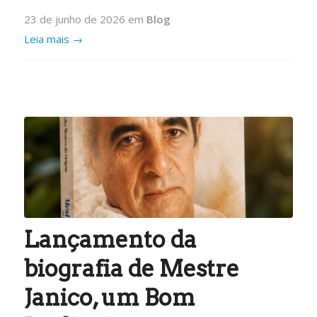
23 de junho de 2026
em
Blog
Leia mais
→
Lançamento da
biografia de Mestre
Janico, um Bom