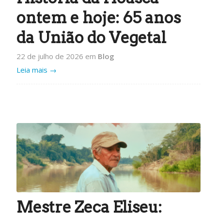
ontem e hoje: 65 anos
da União do Vegetal
22 de julho de 2026
em
Blog
Leia mais
→
Mestre Zeca Eliseu: