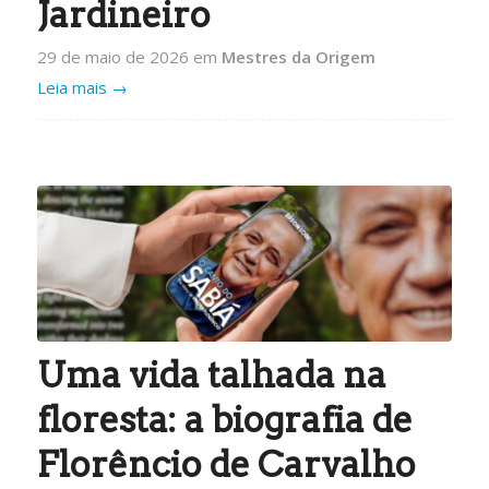
Jardineiro
29 de maio de 2026
em
Mestres da Origem
Leia mais
→
Uma vida talhada na
floresta: a biografia de
Florêncio de Carvalho