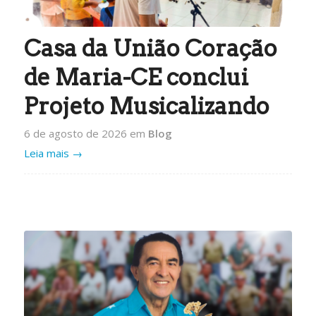
Casa da União Coração
de Maria-CE conclui
Projeto Musicalizando
6 de agosto de 2026
em
Blog
Leia mais
→