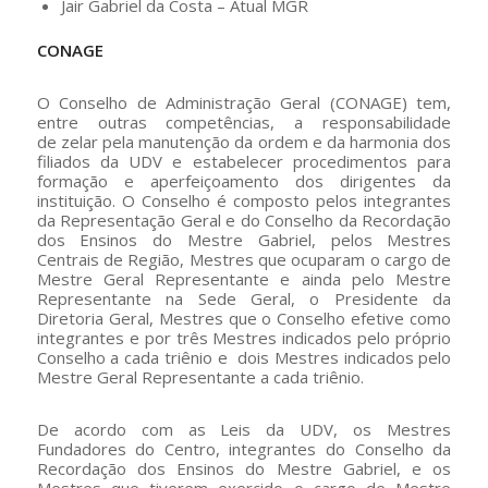
Jair Gabriel da Costa – Atual MGR
CONAGE
O Conselho de Administração Geral (CONAGE) tem,
entre outras competências, a responsabilidade
de zelar pela manutenção da ordem e da harmonia dos
filiados da UDV e estabelecer procedimentos para
formação e aperfeiçoamento dos dirigentes da
instituição. O Conselho é composto pelos integrantes
da Representação Geral e do Conselho da Recordação
dos Ensinos do Mestre Gabriel, pelos Mestres
Centrais de Região, Mestres que ocuparam o cargo de
Mestre Geral Representante e ainda pelo Mestre
Representante na Sede Geral, o Presidente da
Diretoria Geral, Mestres que o Conselho efetive como
integrantes e por três Mestres indicados pelo próprio
Conselho a cada triênio e dois Mestres indicados pelo
Mestre Geral Representante a cada triênio.
De acordo com as Leis da UDV, os Mestres
Fundadores do Centro, integrantes do Conselho da
Recordação dos Ensinos do Mestre Gabriel, e os