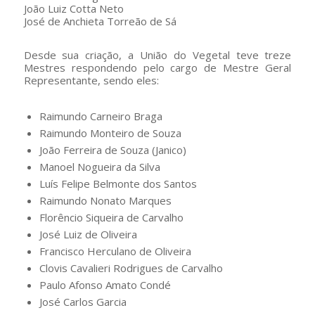
João Luiz Cotta Neto
José de Anchieta Torreão de Sá
Desde sua criação, a União do Vegetal teve treze
Mestres respondendo pelo cargo de Mestre Geral
Representante, sendo eles:
Raimundo Carneiro Braga
Raimundo Monteiro de Souza
João Ferreira de Souza (Janico)
Manoel Nogueira da Silva
Luís Felipe Belmonte dos Santos
Raimundo Nonato Marques
Florêncio Siqueira de Carvalho
José Luiz de Oliveira
Francisco Herculano de Oliveira
Clovis Cavalieri Rodrigues de Carvalho
Paulo Afonso Amato Condé
José Carlos Garcia