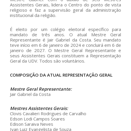
Assistentes Gerais, lidera o Centro do ponto de vista
religioso e faz a supervisão geral da administração
institucional da religião.
É eleito por um colégio eleitoral específico para
mandato de três anos. O atual Mestre Geral
Representante é Jair Gabriel da Costa. Seu mandato
teve início em 6 de janeiro de 2024 e concluirá em 6 de
janeiro de 2027. O Mestre Geral Representante e
seus Assistentes Gerais constituem a Representação
Geral da UDV. Todos são voluntários.
COMPOSIÇÃO DA ATUAL REPRESENTAÇÃO GERAL
Mestre Geral Representante:
Jair Gabriel da Costa
Mestres Assistentes Gerais:
Clovis Cavalieri Rodrigues de Carvalho
Edson Lodi Campos Soares
Edison Saraiva Neves
Ivan Luiz Evangelista de Souza