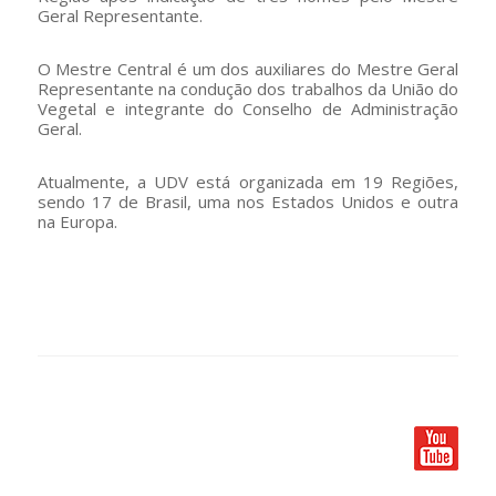
Geral Representante.
O Mestre Central é um dos auxiliares do Mestre Geral
Representante na condução dos trabalhos da União do
Vegetal e integrante do Conselho de Administração
Geral.
Atualmente, a UDV está organizada em 19 Regiões,
sendo 17 de Brasil, uma nos Estados Unidos e outra
na Europa.