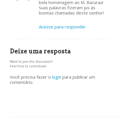
ays:
bela homenagem ao M. Bacurau!
Suas palavras fizeram jus às
bonitas chamadas deste senhor!
Acesse para responder
Deixe uma resposta
Want to join the discussion?
Feel free to contribute!
Você precisa fazer o
login
para publicar um
comentário.