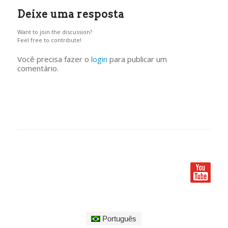
Deixe uma resposta
Want to join the discussion?
Feel free to contribute!
Você precisa fazer o
login
para publicar um
comentário.
Português