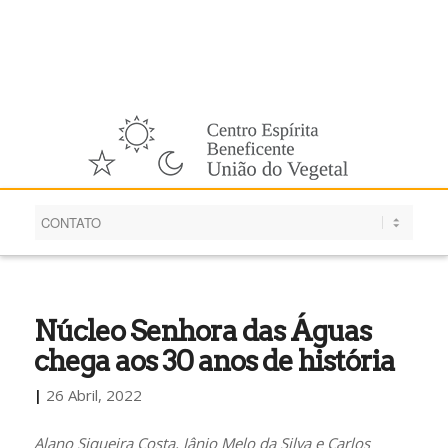
Português
Núcleo Senhora das Águas
chega aos 30 anos de história
|
26 Abril, 2022
Alano Siqueira Costa, Jânio Melo da Silva e Carlos