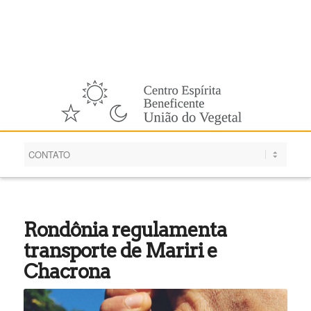
Português
Rondônia regulamenta
transporte de Mariri e
Chacrona