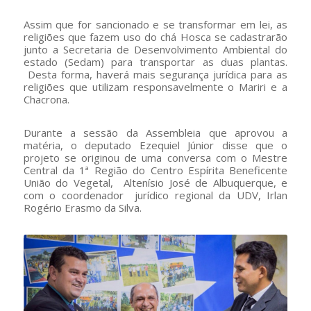
Assim que for sancionado e se transformar em lei, as
religiões que fazem uso do chá Hosca se cadastrarão
junto a Secretaria de Desenvolvimento Ambiental do
estado (Sedam) para transportar as duas plantas.
Desta forma, haverá mais segurança jurídica para as
religiões que utilizam responsavelmente o Mariri e a
Chacrona.
Durante a sessão da Assembleia que aprovou a
matéria, o deputado Ezequiel Júnior disse que o
projeto se originou de uma conversa com o Mestre
Central da 1ª Região do Centro Espírita Beneficente
União do Vegetal, Altenísio José de Albuquerque, e
com o coordenador jurídico regional da UDV, Irlan
Rogério Erasmo da Silva.