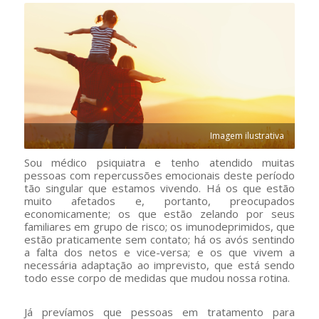
Imagem ilustrativa
Sou médico psiquiatra e tenho atendido muitas
pessoas com repercussões emocionais deste período
tão singular que estamos vivendo. Há os que estão
muito afetados e, portanto, preocupados
economicamente; os que estão zelando por seus
familiares em grupo de risco; os imunodeprimidos, que
estão praticamente sem contato; há os avós sentindo
a falta dos netos e vice-versa; e os que vivem a
necessária adaptação ao imprevisto, que está sendo
todo esse corpo de medidas que mudou nossa rotina.
Já prevíamos que pessoas em tratamento para