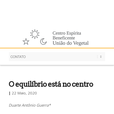
Português
O equilíbrio está no centro
|
22 Maio, 2020
Duarte Antônio Guerra*