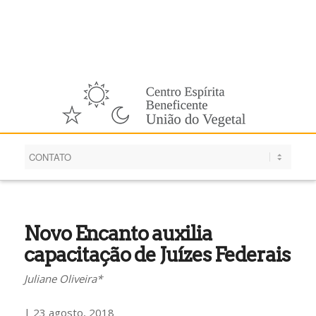
Português
Novo Encanto auxilia
capacitação de Juízes Federais
Juliane Oliveira*
| 23 agosto, 2018