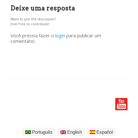
Deixe uma resposta
Want to join the discussion?
Feel free to contribute!
Você precisa fazer o
login
para publicar um
comentário.
Português
English
Español