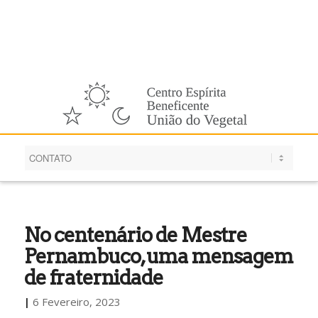
Português
No centenário de Mestre
Pernambuco, uma mensagem
de fraternidade
|
6 Fevereiro, 2023