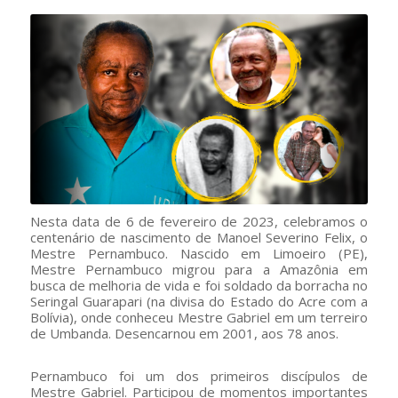
Nesta data de 6 de fevereiro de 2023, celebramos o
centenário de nascimento de Manoel Severino Felix, o
Mestre Pernambuco. Nascido em Limoeiro (PE),
Mestre Pernambuco migrou para a Amazônia em
busca de melhoria de vida e foi soldado da borracha no
Seringal Guarapari (na divisa do Estado do Acre com a
Bolívia), onde conheceu Mestre Gabriel em um terreiro
de Umbanda. Desencarnou em 2001, aos 78 anos.
Pernambuco foi um dos primeiros discípulos de
Mestre Gabriel. Participou de momentos importantes