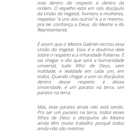
mas dentro do respeito e dentro da
ordem. O espelho está em nós discípulo
da União do Vegetal, homens e mulheres,
respeitar “a uns aos outros” e a si mesmo,
pra ter confiança a Deus, do Mestre e do
Representante.
É assim que o Mestre Gabriel recriou essa
União do Vegetal. Essa é a doutrina dele
sobre o respeito e a irmandade fraterna. E
vai chegar o dia que será a humanidade
universal, tudo filho de Deus, sem
maldade, e lealdade em cada um, em
todos. Quando chegar a unir os discípulos
dentro desse respeito e dessa
sinceridade, é um paraíso na terra, um
paraíso na terra.
Mas, esse paraíso ainda não está sendo.
Pra ser um paraíso na terra, todos esses
filhos de Deus e discípulos do Mestre
ainda têm muito trabalho porquê todos
ainda não são mestres.