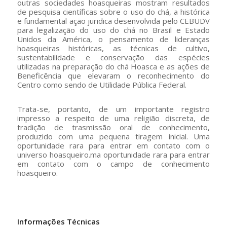
outras sociedades hoasqueiras mostram resultados
de pesquisa científicas sobre o uso do chá, a histórica
e fundamental ação juridica desenvolvida pelo CEBUDV
para legalização do uso do chá no Brasil e Estado
Unidos da América, o pensamento de lideranças
hoasqueiras históricas, as técnicas de cultivo,
sustentabilidade e conservação das espécies
utilizadas na preparação do chá Hoasca e as ações de
Beneficência que elevaram o reconhecimento do
Centro como sendo de Utilidade Pública Federal.
Trata-se, portanto, de um importante registro
impresso a respeito de uma religião discreta, de
tradição de trasmissão oral de conhecimento,
produzido com uma pequena tiragem inicial. Uma
oportunidade rara para entrar em contato com o
universo hoasqueiro.ma oportunidade rara para entrar
em contato com o campo de conhecimento
hoasqueiro.
–
Informações Técnicas