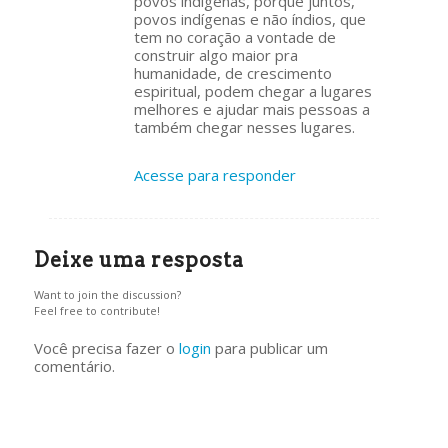
povos indígenas, porque juntos,
povos indígenas e não índios, que
tem no coração a vontade de
construir algo maior pra
humanidade, de crescimento
espiritual, podem chegar a lugares
melhores e ajudar mais pessoas a
também chegar nesses lugares.
Acesse para responder
Deixe uma resposta
Want to join the discussion?
Feel free to contribute!
Você precisa fazer o
login
para publicar um
comentário.