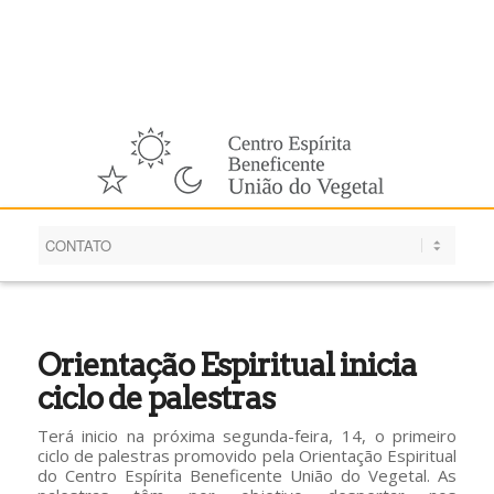
Português
Orientação Espiritual inicia
ciclo de palestras
Terá inicio na próxima segunda-feira, 14, o primeiro
ciclo de palestras promovido pela Orientação Espiritual
do Centro Espírita Beneficente União do Vegetal. As