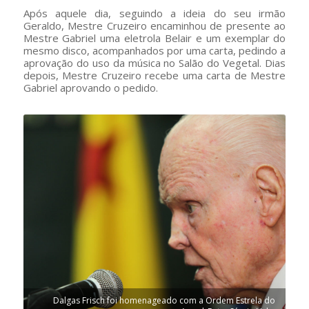
Após aquele dia, seguindo a ideia do seu irmão
Geraldo, Mestre Cruzeiro encaminhou de presente ao
Mestre Gabriel uma eletrola Belair e um exemplar do
mesmo disco, acompanhados por uma carta, pedindo a
aprovação do uso da música no Salão do Vegetal. Dias
depois, Mestre Cruzeiro recebe uma carta de Mestre
Gabriel aprovando o pedido.
Dalgas Frisch foi homenageado com a Ordem Estrela do