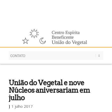
Português
União do Vegetal e nove
Núcleos aniversariam em
julho
|
1 julho 2017