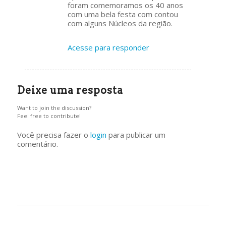
foram comemoramos os 40 anos
com uma bela festa com contou
com alguns Núcleos da região.
Acesse para responder
Deixe uma resposta
Want to join the discussion?
Feel free to contribute!
Você precisa fazer o
login
para publicar um
comentário.