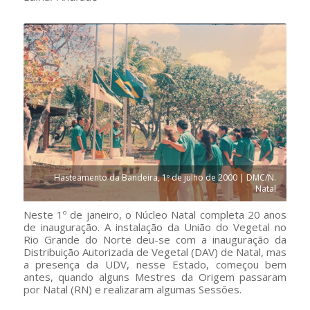
Hasteamento da Bandeira, 1º de julho de 2000 | DMC/N.
Natal
Neste 1º de janeiro, o Núcleo Natal completa 20 anos
de inauguração. A instalação da União do Vegetal no
Rio Grande do Norte deu-se com a inauguração da
Distribuição Autorizada de Vegetal (DAV) de Natal, mas
a presença da UDV, nesse Estado, começou bem
antes, quando alguns Mestres da Origem passaram
por Natal (RN) e realizaram algumas Sessões.