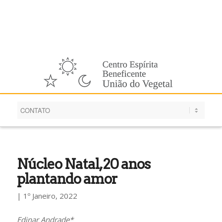
Português
Núcleo Natal, 20 anos
plantando amor
| 1º Janeiro, 2022
Edinar Andrade*