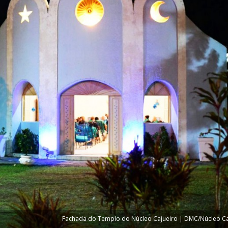
Fachada do Templo do Núcleo Cajueiro | DMC/Núcleo Ca