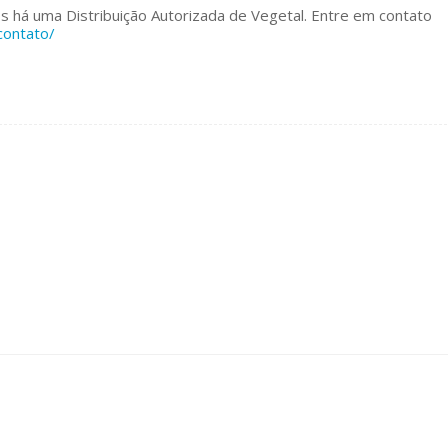
 há uma Distribuição Autorizada de Vegetal. Entre em contato
contato/