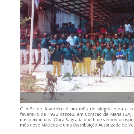
O mês de fevereiro é um mês de alegria para a ir
fevereiro de 1922 nasceu, em Coração de Maria (BA), J
nos deixou uma Obra Sagrada que hoje vemos prosper
mês nove Núcleos e uma Distribuição Autorizada de Veg