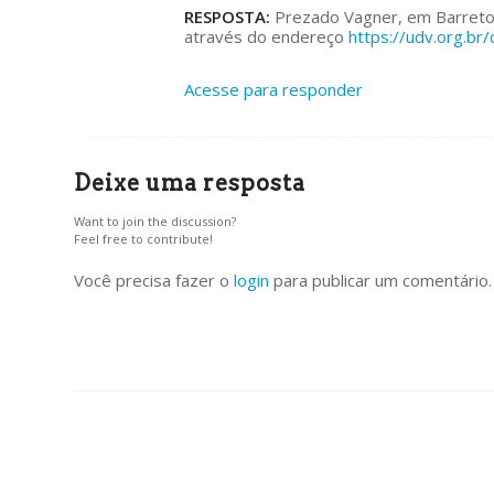
RESPOSTA:
Prezado Vagner, em Barretos
através do endereço
https://udv.org.br/
Acesse para responder
Deixe uma resposta
Want to join the discussion?
Feel free to contribute!
Você precisa fazer o
login
para publicar um comentário.