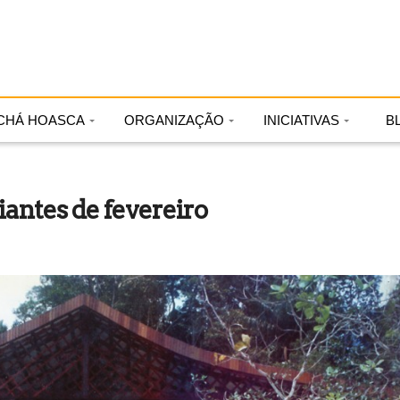
CHÁ HOASCA
ORGANIZAÇÃO
INICIATIVAS
B
antes de fevereiro