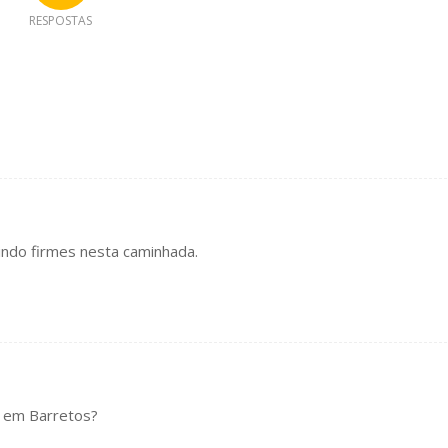
RESPOSTAS
ndo firmes nesta caminhada.
o em Barretos?