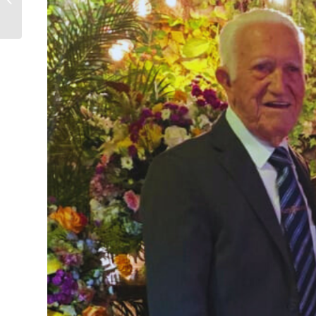
do reencontro