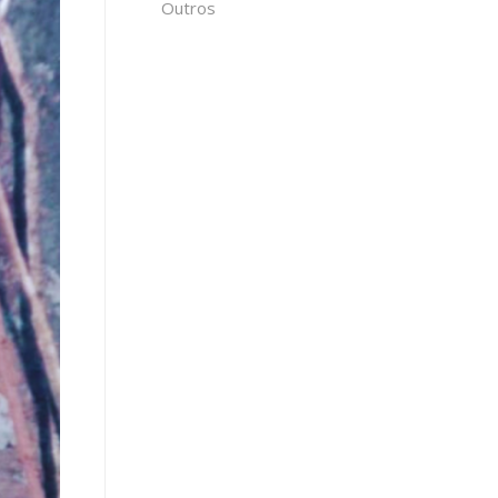
Outros