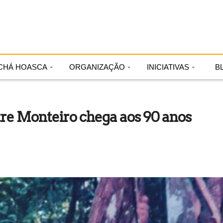
CHÁ HOASCA
ORGANIZAÇÃO
INICIATIVAS
B
e Monteiro chega aos 90 anos