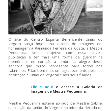
O Site do Centro Espírita Beneficente União do
Vegetal lança hoje uma Galeria de Imagens em
homenagem à Raimunda Ferreira da Costa, a Mestre
Pequenina. Nosso objetivo com essa singela
publicação é ter mais uma forma de guardar na
memória e no coração a lembrança alegre desta
senhora que muito representa para todos nós
caianinhos. É também mais um agradecimento pela sua
dedicação à União do Vegetal e aos seus filiados.
Clique aqui
e acesse a Galeria de
Imagens de Mestre Pequenina.
Mestre Pequenina esteve ao lado de Mestre Gabriel
na criação da União do Vegetal no início da década de