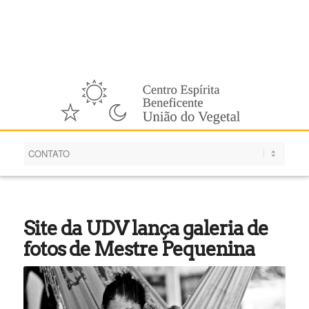
Português
Site da UDV lança galeria de
fotos de Mestre Pequenina