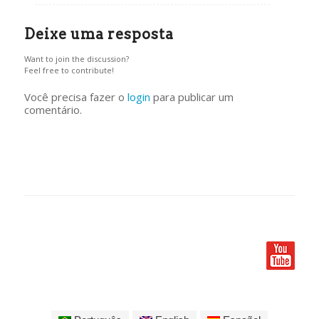
Deixe uma resposta
Want to join the discussion?
Feel free to contribute!
Você precisa fazer o
login
para publicar um
comentário.