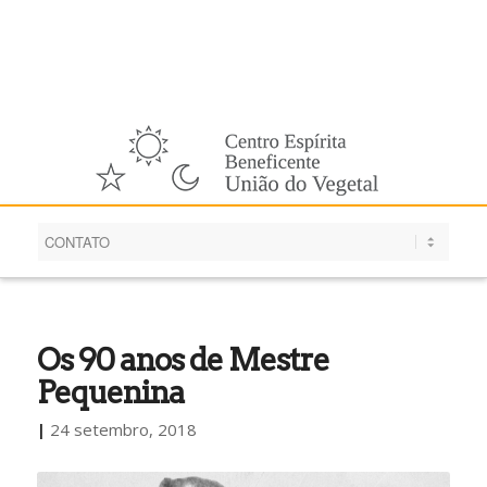
Português
Os 90 anos de Mestre
Pequenina
|
24 setembro, 2018