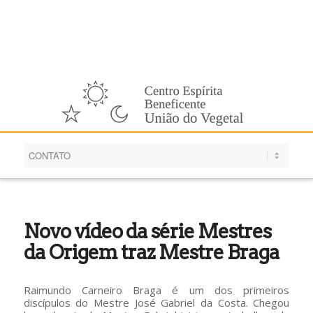
Português
Novo vídeo da série Mestres
da Origem traz Mestre Braga
Raimundo Carneiro Braga é um dos primeiros
discípulos do Mestre José Gabriel da Costa. Chegou