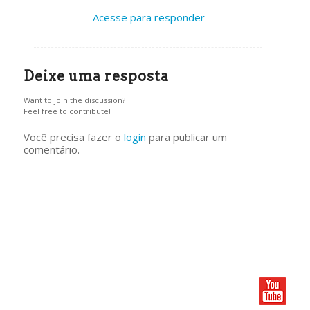
Acesse para responder
Deixe uma resposta
Want to join the discussion?
Feel free to contribute!
Você precisa fazer o
login
para publicar um
comentário.