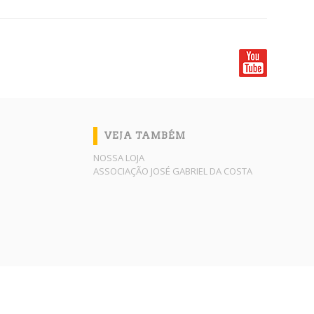
VEJA TAMBÉM
NOSSA LOJA
ASSOCIAÇÃO JOSÉ GABRIEL DA COSTA