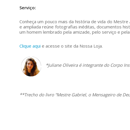
Serviço:
Conheça um pouco mais da história de vida do Mestre A
e ampliada reúne fotografias inéditas, documentos his
um homem lembrado pela amizade, pelo serviço e pela 
Clique aqui
e acesse o site da Nossa Loja.
–
*Juliane Oliveira é integrante do Corpo Ins
–
**Trecho do livro “Mestre Gabriel, o Mensageiro de Deu