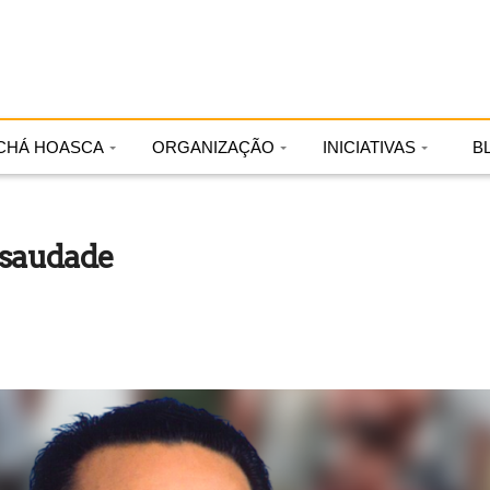
CHÁ HOASCA
ORGANIZAÇÃO
INICIATIVAS
B
 saudade