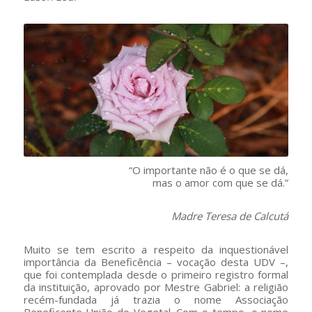
“O importante não é o que se dá,
mas o amor com que se dá.”
Madre Teresa de Calcutá
Muito se tem escrito a respeito da inquestionável
importância da Beneficência – vocação desta UDV –,
que foi contemplada desde o primeiro registro formal
da instituição, aprovado por Mestre Gabriel: a religião
recém-fundada já trazia o nome Associação