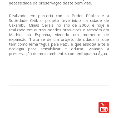
necessidade de preservação deste bem vital.
Realizado em parceria com o Poder Público e a
Sociedade Civil, o projeto teve início na cidade de
Caxambu, Minas Gerais, no ano de 2000, e hoje é
realizado em outras cidades brasileiras e também em
Madrid, na Espanha, vivendo um momento de
expansão. Trata-se de um projeto de cidadania, que
tem como lema “Água pela Paz”, e que associa arte e
ecologia para sensibilizar e educar, visando a
preservação do meio ambiente, com enfoque na Água.