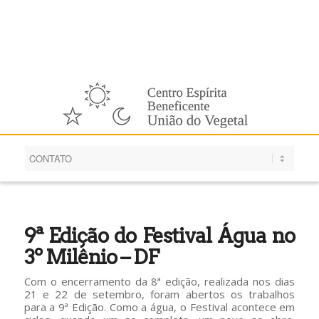
Português
9ª Edição do Festival Água no
3º Milênio – DF
Com o encerramento da 8ª edição, realizada nos dias
21 e 22 de setembro, foram abertos os trabalhos
para a 9ª Edição. Como a água, o Festival acontece em