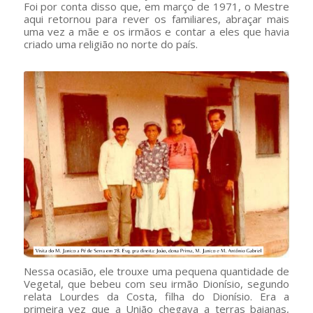
Foi por conta disso que, em março de 1971, o Mestre
aqui retornou para rever os familiares, abraçar mais
uma vez a mãe e os irmãos e contar a eles que havia
criado uma religião no norte do país.
Nessa ocasião, ele trouxe uma pequena quantidade de
Vegetal, que bebeu com seu irmão Dionísio, segundo
relata Lourdes da Costa, filha do Dionísio. Era a
primeira vez que a União chegava a terras baianas,