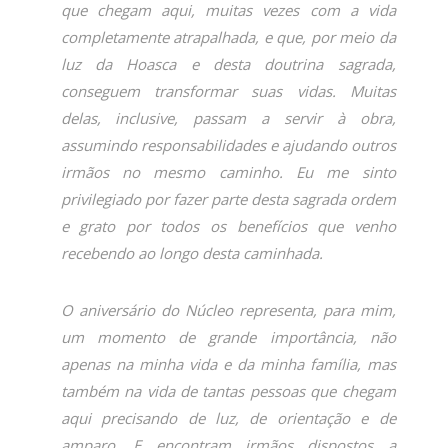
que chegam aqui, muitas vezes com a vida
completamente atrapalhada, e que, por meio da
luz da Hoasca e desta doutrina sagrada,
conseguem transformar suas vidas. Muitas
delas, inclusive, passam a servir à obra,
assumindo responsabilidades e ajudando outros
irmãos no mesmo caminho. Eu me sinto
privilegiado por fazer parte desta sagrada ordem
e grato por todos os benefícios que venho
recebendo ao longo desta caminhada.
O aniversário do Núcleo representa, para mim,
um momento de grande importância, não
apenas na minha vida e da minha família, mas
também na vida de tantas pessoas que chegam
aqui precisando de luz, de orientação e de
amparo. E encontram irmãos dispostos a