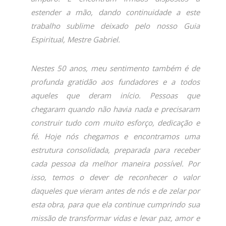
estender a mão, dando continuidade a este
trabalho sublime deixado pelo nosso Guia
Espiritual, Mestre Gabriel.
Nestes 50 anos, meu sentimento também é de
profunda gratidão aos fundadores e a todos
aqueles que deram início. Pessoas que
chegaram quando não havia nada e precisaram
construir tudo com muito esforço, dedicação e
fé. Hoje nós chegamos e encontramos uma
estrutura consolidada, preparada para receber
cada pessoa da melhor maneira possível. Por
isso, temos o dever de reconhecer o valor
daqueles que vieram antes de nós e de zelar por
esta obra, para que ela continue cumprindo sua
missão de transformar vidas e levar paz, amor e