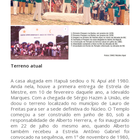
Terreno atual
A casa alugada em Itapuã sediou o N. Apuí até 1980.
Ainda nela, houve a primeira entrega de Estrela de
Mestre, em 10 de fevereiro daquele ano, a Idevaldo
Marques. Com a chegada de Sérgio Hazim à União, ele
doou o terreno localizado no município de Lauro de
Freitas para ser a sede definitiva do Núcleo. O Templo
começou a ser construído em junho de 80, sob a
responsabilidade de Alberto Herrera, e foi inaugurado
em 22 de julho do mesmo ano, quando Alberto
também recebeu a Estrela. Antônio Gabriel foi
convocado na sequência, em 1º de novembro de 1980,