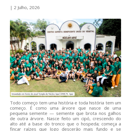
| 2 Julho, 2026
Todo começo tem uma história e toda história tem um
começo. É como uma árvore que nasce de uma
pequena semente — semente que brota nos galhos
de outra árvore. Nasce feito um cipó, crescendo do
alto até a base do tronco que o hospeda; começa a
fincar raízes que logo descerão mais fundo e se