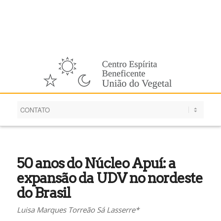
Português
50 anos do Núcleo Apuí: a
expansão da UDV no nordeste
do Brasil
Luisa Marques Torreão Sá Lasserre*