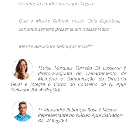
orientação a todos que aqui chegam.
Que o Mestre Gabriel, nosso Guia Espiritual,
continue sempre presente em nossas vidas.
Mestre Alexandre Rebouças Rosa**
–
*Luisa Marques Torreão Sá Lasserre é
diretora-adjunta do Departamento de
Memória e Comunicação da Diretoria
Geral e integra o Corpo do Conselho do N. Apuí
(Salvador-BA, 4ª Região).
–
** Alexandre Rebouças Rosa é Mestre
Representante do Núcleo Apuí (Salvador-
BA, 4ª Região).