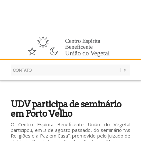
Português
UDV participa de seminário
em Porto Velho
O Centro Espírita Beneficente União do Vegetal
participou, em 3 de agosto passado, do seminário “As
Religiões e a Paz em Casa”, promovido pelo Juizado de