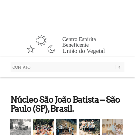
Português
Núcleo São João Batista – São
Paulo (SP), Brasil.