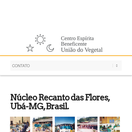
Português
Núcleo Recanto das Flores,
Ubá-MG, Brasil.