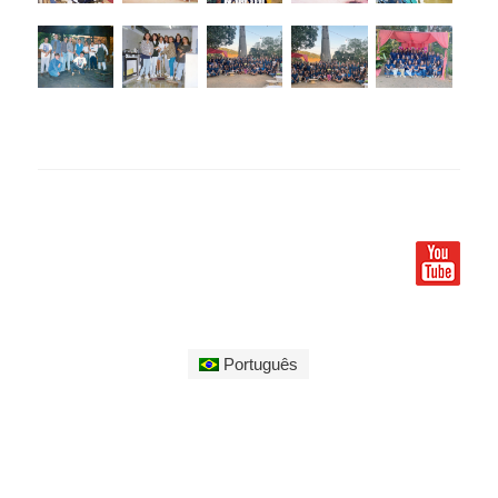
Português