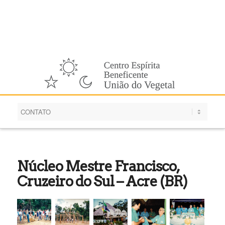
Português
Núcleo Mestre Francisco,
Cruzeiro do Sul – Acre (BR)