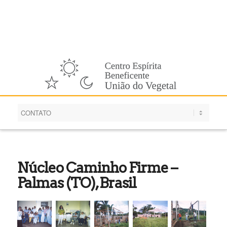
Português
Núcleo Caminho Firme –
Palmas (TO), Brasil