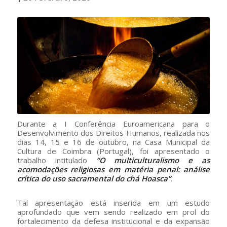
Durante a I Conferência Euroamericana para o
Desenvolvimento dos Direitos Humanos, realizada nos
dias 14, 15 e 16 de outubro, na Casa Municipal da
Cultura de Coimbra (Portugal), foi apresentado o
trabalho intitulado
“O multiculturalismo e as
acomodações religiosas em matéria penal: análise
crítica do uso sacramental do chá Hoasca”
.
Tal apresentação está inserida em um estudo
aprofundado que vem sendo realizado em prol do
fortalecimento da defesa institucional e da expansão