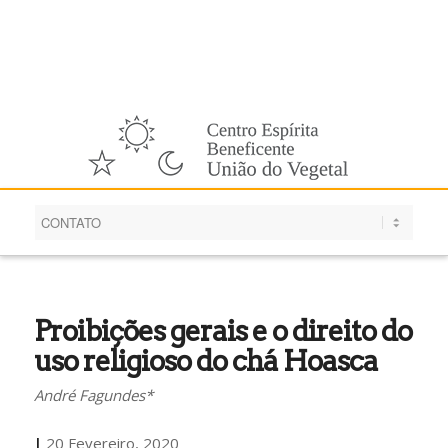
Português
Proibições gerais e o direito do
uso religioso do chá Hoasca
André Fagundes*
|
20 Fevereiro, 2020