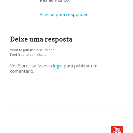
Acesse para responder
Deixe uma resposta
Want to join the discussion?
Feel free to contribute!
Você precisa fazer o
login
para publicar um
comentário.