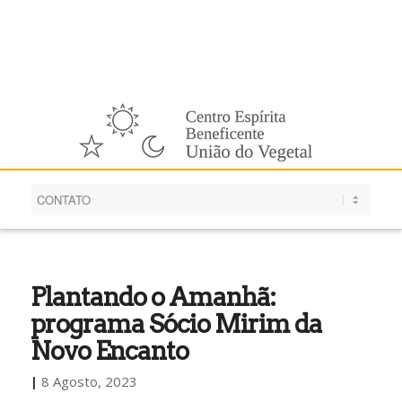
Português
Plantando o Amanhã:
programa Sócio Mirim da
Novo Encanto
|
8 Agosto, 2023