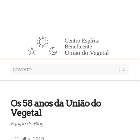
Português
Os 58 anos da União do
Vegetal
Equipe do Blog
| 1º julho, 2019