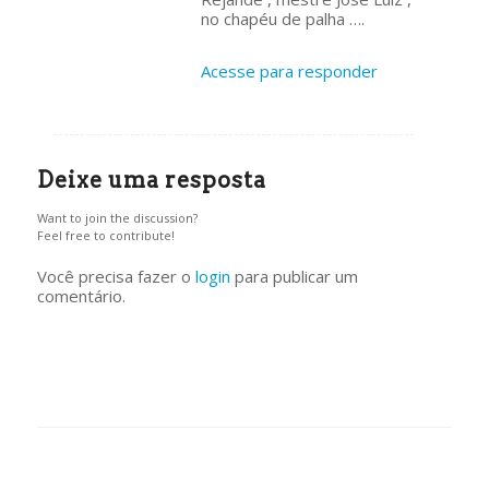
no chapéu de palha ….
Acesse para responder
Deixe uma resposta
Want to join the discussion?
Feel free to contribute!
Você precisa fazer o
login
para publicar um
comentário.