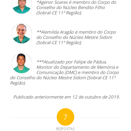
*Agenor Soares é membro do Corpo do
Conselho do Núcleo Bendito Filho
(Sobral-CE 11ª Região);
**Alemilda Aragão é membro do Corpo
do Conselho do Núcleo Mestre Sidom
(Sobral-CE 11ª Região);
***Atualizado por Felipe de Pádua,
Monitor do Departamento de Memória e
Comunicação (DMC) e membro do Corpo
do Conselho do Núcleo Mestre Sidom (Sobral-CE 11ª
Região).
Publicado anteriormente em 12 de outubro de 2019.
7
RESPOSTAS