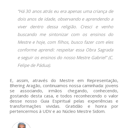
“Há 30 anos atrás eu era apenas uma criança de
dois anos de idade, observando e aprendendo a
viver dentro dessa religião. Cresci e venho
buscando me sintonizar com os ensinos do
Mestre e hoje, com filhos, busco fazer com eles
conforme aprendi: respeitar essa Obra Sagrada
e seguir os ensinos do nosso Mestre Gabriel” (C.
Felipe de Pádua).
E, assim, através do Mestre em Representação,
Bhering Aragão, continuamos nossa caminhada: jovens
se associando, irmãos chegando, conhecendo,
gostando desta casa, e todos reconhecendo o valor
desse nosso Guia Espiritual pelas experiências e
transformações vividas. Gratidão e honra por
pertencermos à UDV e ao Núcleo Mestre Sidom.