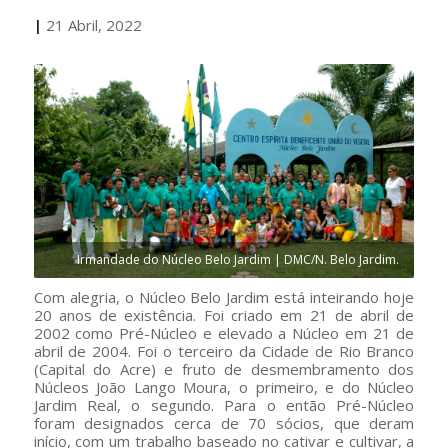
|
21 Abril, 2022
Irmandade do Núcleo Belo Jardim | DMC/N. Belo Jardim.
Com alegria, o Núcleo Belo Jardim está inteirando hoje
20 anos de existência. Foi criado em 21 de abril de
2002 como Pré-Núcleo e elevado a Núcleo em 21 de
abril de 2004. Foi o terceiro da Cidade de Rio Branco
(Capital do Acre) e fruto de desmembramento dos
Núcleos João Lango Moura, o primeiro, e do Núcleo
Jardim Real, o segundo. Para o então Pré-Núcleo
foram designados cerca de 70 sócios, que deram
início, com um trabalho baseado no cativar e cultivar, a