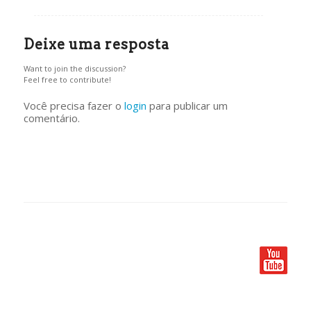
Deixe uma resposta
Want to join the discussion?
Feel free to contribute!
Você precisa fazer o
login
para publicar um
comentário.