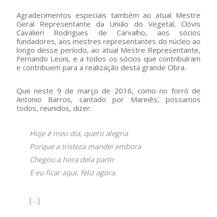
Agradecimentos especiais também ao atual Mestre
Geral Representante da União do Vegetal, Clóvis
Cavalieri Rodrigues de Carvalho, aos sócios
fundadores, aos mestres representantes do núcleo ao
longo desse período, ao atual Mestre Representante,
Fernando Leoni, e a todos os sócios que contribuíram
e contribuem para a realização desta grande Obra.
Que neste 9 de março de 2016, como no forró de
Antonio Barros, cantado por Marinês, possamos
todos, reunidos, dizer:
Hoje é meu dia, quero alegria
Porque a tristeza mandei embora
Chegou a hora dela partir
E eu ficar aqui, feliz agora.
[…]