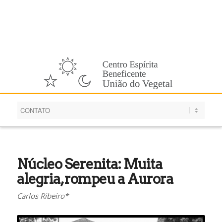
Português
Núcleo Serenita: Muita
alegria, rompeu a Aurora
Carlos Ribeiro*