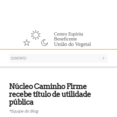
Português
Núcleo Caminho Firme
recebe título de utilidade
pública
*Equipe do Blog