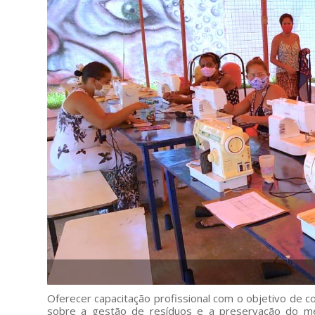
Oferecer capacitação profissional com o objetivo de c
sobre a gestão de resíduos e a preservação do me