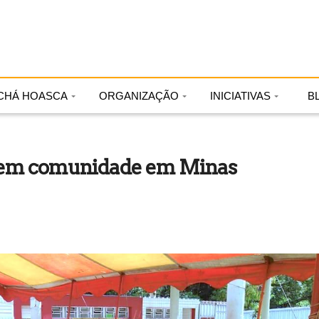
CHÁ HOASCA
ORGANIZAÇÃO
INICIATIVAS
B
ndem comunidade em Minas