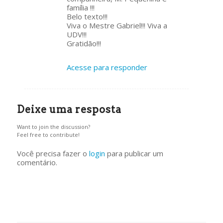
família !!!
Belo texto!!!
Viva o Mestre Gabriel!!! Viva a
UDV!!!
Gratidão!!!
Acesse para responder
Deixe uma resposta
Want to join the discussion?
Feel free to contribute!
Você precisa fazer o
login
para publicar um
comentário.