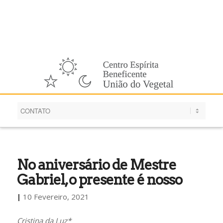
Português
No aniversário de Mestre
Gabriel, o presente é nosso
|
10 Fevereiro, 2021
Cristina da Luz*