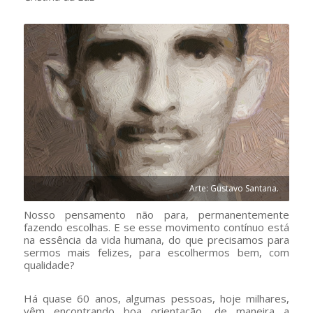
Arte: Gustavo Santana.
Nosso pensamento não para, permanentemente
fazendo escolhas. E se esse movimento contínuo está
na essência da vida humana, do que precisamos para
sermos mais felizes, para escolhermos bem, com
qualidade?
Há quase 60 anos, algumas pessoas, hoje milhares,
vêm encontrando boa orientação, de maneira a