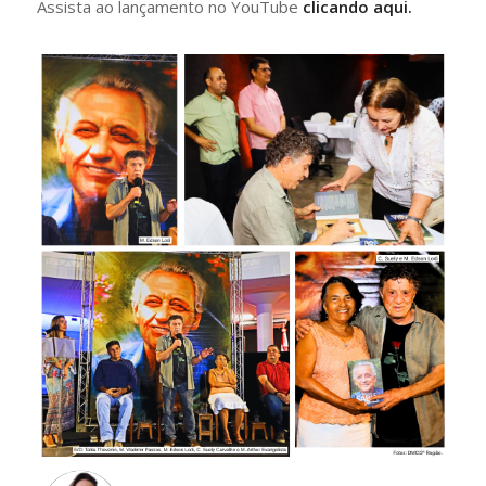
Assista ao lançamento no YouTube
clicando aqui.
–