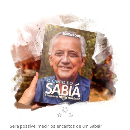
Será possível medir os encantos de um Sabiá?