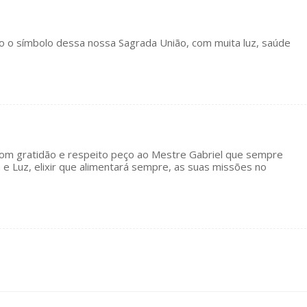
 o símbolo dessa nossa Sagrada União, com muita luz, saúde
om gratidão e respeito peço ao Mestre Gabriel que sempre
 e Luz, elixir que alimentará sempre, as suas missões no