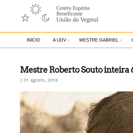
INÍCIO
A UDV
MESTRE GABRIEL
Mestre Roberto Souto inteira 
| 31 agosto, 2016