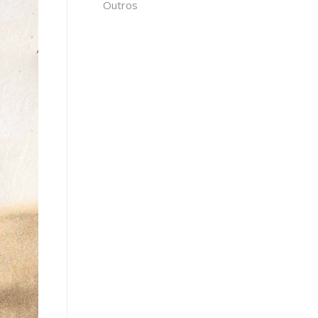
Outros