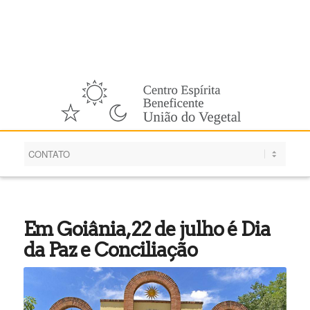
Português
Em Goiânia, 22 de julho é Dia
da Paz e Conciliação