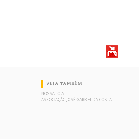
VEJA TAMBÉM
NOSSA LOJA
ASSOCIAÇÃO JOSÉ GABRIEL DA COSTA