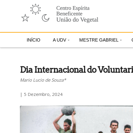
INÍCIO
A UDV
MESTRE GABRIEL
Dia Internacional do Volunta
Mario Lucio de Souza*
| 5 Dezembro, 2024