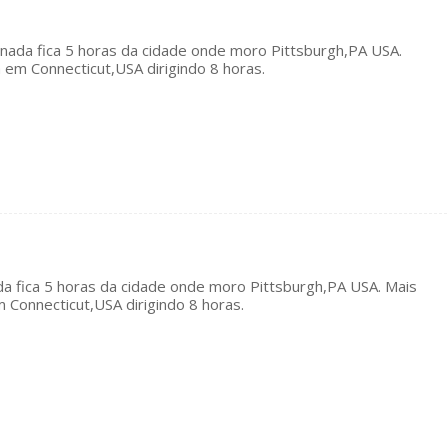
nada fica 5 horas da cidade onde moro Pittsburgh,PA USA.
em Connecticut,USA dirigindo 8 horas.
a fica 5 horas da cidade onde moro Pittsburgh,PA USA. Mais
Connecticut,USA dirigindo 8 horas.