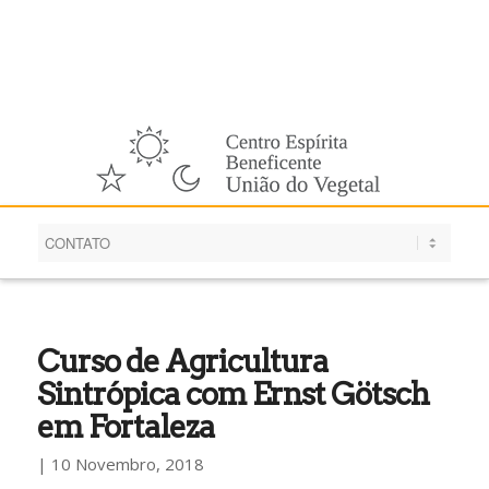
Português
Curso de Agricultura
Sintrópica com Ernst Götsch
em Fortaleza
| 10 Novembro, 2018