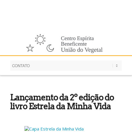
Português
Lançamento da 2º edição do
livro Estrela da Minha Vida