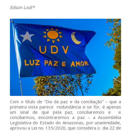
Edson Lodi*
Com o título de “Dia da paz e da conciliação” – que a
primeira vista parece redundância e se for, é apenas
um sinal de que pela paz, conciliaremos e e
conciliarmos, encontraremos a paz – a Assembléia
Legislativa do Estado do Amazonas, por unanimidade,
aprovou a Lei no. 135/2020, que considera o dia 22 de