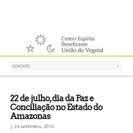
Português
22 de julho, dia da Paz e
Conciliação no Estado do
Amazonas
| 24 setembro, 2010