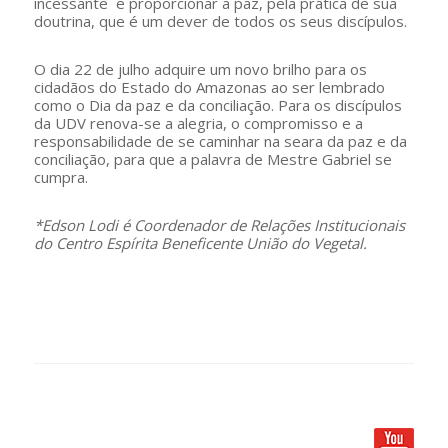
incessante e proporcionar a paz, pela prática de sua
doutrina, que é um dever de todos os seus discípulos.
O dia 22 de julho adquire um novo brilho para os
cidadãos do Estado do Amazonas ao ser lembrado
como o Dia da paz e da conciliação. Para os discípulos
da UDV renova-se a alegria, o compromisso e a
responsabilidade de se caminhar na seara da paz e da
conciliação, para que a palavra de Mestre Gabriel se
cumpra.
*Edson Lodi é Coordenador de Relações Institucionais
do Centro Espírita Beneficente União do Vegetal.